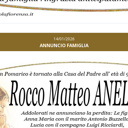
14/01/2026
ANNUNCIO FAMIGLIA