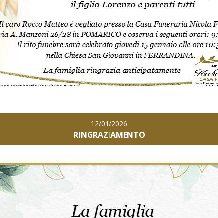
12/01/2026
RINGRAZIAMENTO