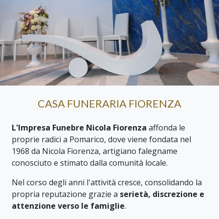
CASA FUNERARIA FIORENZA
L'Impresa Funebre Nicola Fiorenza
affonda le
proprie radici a Pomarico, dove viene fondata nel
1968 da Nicola Fiorenza, artigiano falegname
conosciuto e stimato dalla comunità locale.
Nel corso degli anni l'attività cresce, consolidando la
propria reputazione grazie a
serietà, discrezione e
attenzione verso le famiglie
.