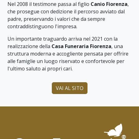
Nel 2008 il testimone passa al figlio
Canio Fiorenza
,
che prosegue con dedizione il percorso avviato dal
padre, preservando i valori che da sempre
contraddistinguono l'impresa.
Un importante traguardo arriva nel 2021 con la
realizzazione della
Casa Funeraria Fiorenza
, una
struttura moderna e accogliente pensata per offrire
alle famiglie un luogo riservato e confortevole per
l'ultimo saluto ai propri cari.
VAI AL SITO