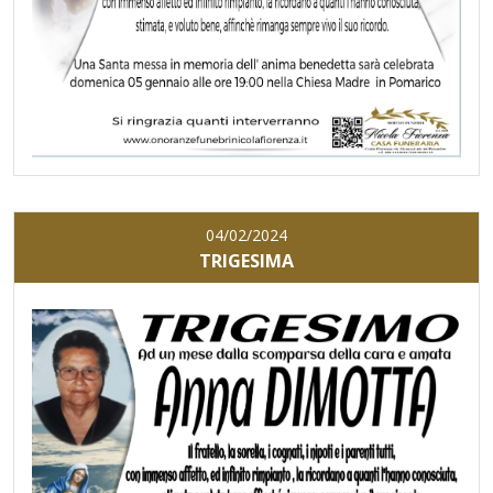
04/02/2024
TRIGESIMA