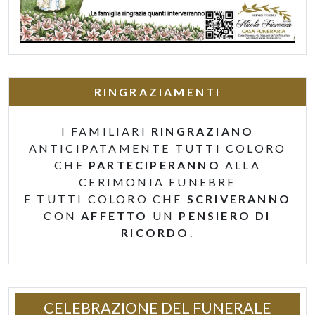
RINGRAZIAMENTI
I FAMILIARI
RINGRAZIANO
ANTICIPATAMENTE TUTTI COLORO
CHE
PARTECIPERANNO
ALLA
CERIMONIA FUNEBRE
E TUTTI COLORO CHE
SCRIVERANNO
CON
AFFETTO
UN
PENSIERO DI
RICORDO
.
CELEBRAZIONE DEL FUNERALE