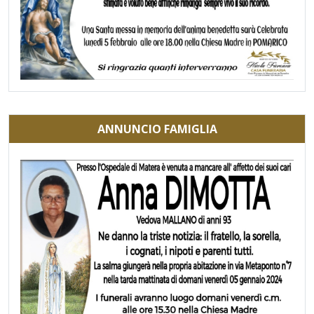
ANNUNCIO FAMIGLIA