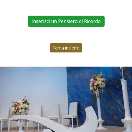
Inserisci un Pensiero di Ricordo
Torna indietro