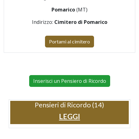
Pomarico
(MT)
Indirizzo:
Cimitero di Pomarico
Portami al cimitero
Inserisci un Pensiero di Ricordo
Pensieri di Ricordo (14)
LEGGI