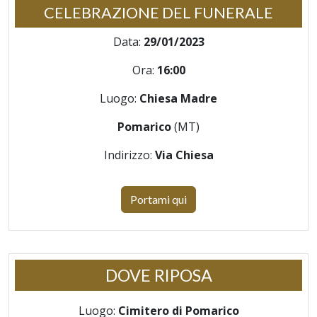
CELEBRAZIONE DEL FUNERALE
Data:
29/01/2023
Ora:
16:00
Luogo:
Chiesa Madre
Pomarico
(MT)
Indirizzo:
Via Chiesa
Portami qui
DOVE RIPOSA
Luogo:
Cimitero di Pomarico