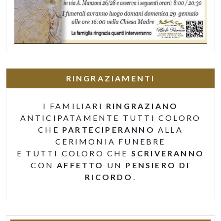
RINGRAZIAMENTI
I FAMILIARI
RINGRAZIANO
ANTICIPATAMENTE TUTTI COLORO
CHE
PARTECIPERANNO
ALLA
CERIMONIA FUNEBRE
E TUTTI COLORO CHE
SCRIVERANNO
CON
AFFETTO
UN
PENSIERO DI
RICORDO
.