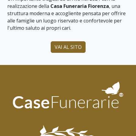
realizzazione della
Casa Funeraria Fiorenza
, una
struttura moderna e accogliente pensata per offrire
alle famiglie un luogo riservato e confortevole per
l'ultimo saluto ai propri cari.
VAI AL SITO