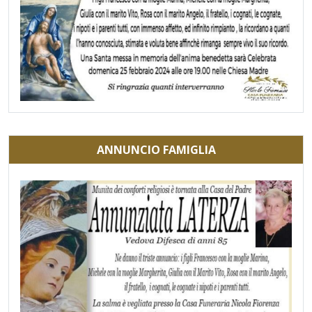
ANNUNCIO FAMIGLIA