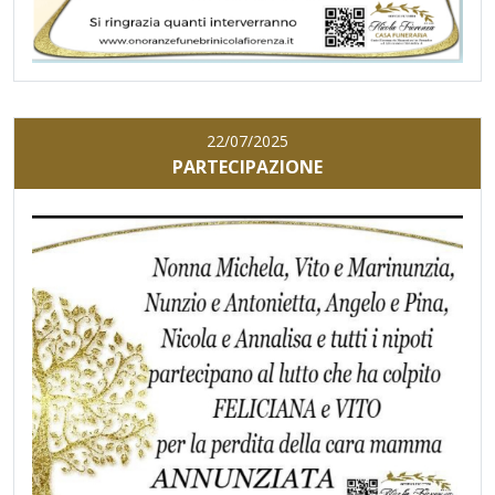
22/07/2025
PARTECIPAZIONE