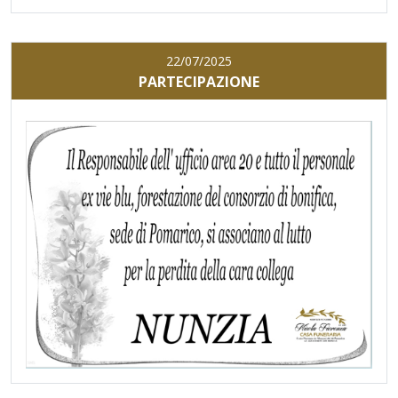
22/07/2025
PARTECIPAZIONE