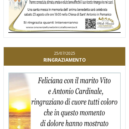
25/07/2025
RINGRAZIAMENTO