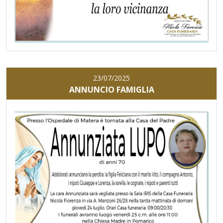
23/07/2025
ANNUNCIO FAMIGLIA