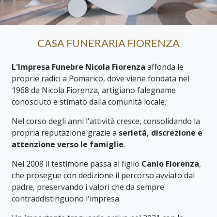
CASA FUNERARIA FIORENZA
L'Impresa Funebre Nicola Fiorenza
affonda le
proprie radici a Pomarico, dove viene fondata nel
1968 da Nicola Fiorenza, artigiano falegname
conosciuto e stimato dalla comunità locale.
Nel corso degli anni l'attività cresce, consolidando la
propria reputazione grazie a
serietà, discrezione e
attenzione verso le famiglie
.
Nel 2008 il testimone passa al figlio
Canio Fiorenza
,
che prosegue con dedizione il percorso avviato dal
padre, preservando i valori che da sempre
contraddistinguono l'impresa.