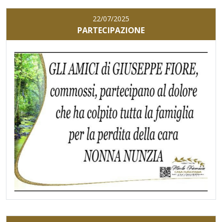
22/07/2025
PARTECIPAZIONE