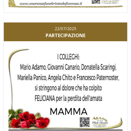
22/07/2025
PARTECIPAZIONE