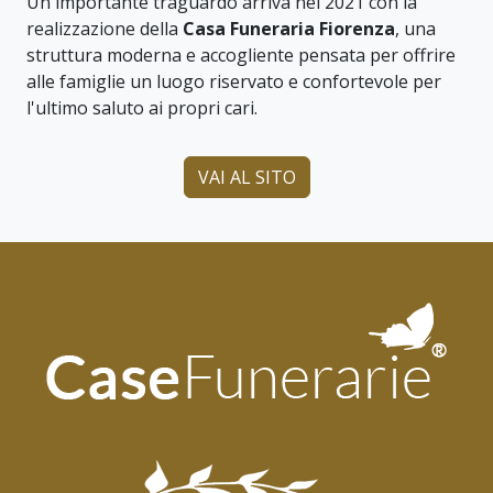
Un importante traguardo arriva nel 2021 con la
realizzazione della
Casa Funeraria Fiorenza
, una
struttura moderna e accogliente pensata per offrire
alle famiglie un luogo riservato e confortevole per
l'ultimo saluto ai propri cari.
VAI AL SITO