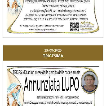
23/08/2025
TRIGESIMA