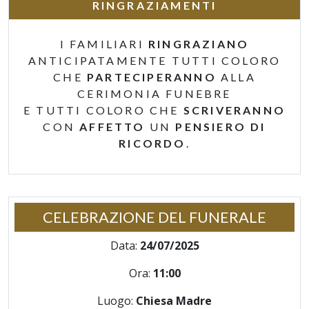
RINGRAZIAMENTI
I FAMILIARI
RINGRAZIANO
ANTICIPATAMENTE TUTTI COLORO
CHE
PARTECIPERANNO
ALLA
CERIMONIA FUNEBRE
E TUTTI COLORO CHE
SCRIVERANNO
CON
AFFETTO
UN
PENSIERO DI
RICORDO
.
CELEBRAZIONE DEL FUNERALE
Data:
24/07/2025
Ora:
11:00
Luogo:
Chiesa Madre