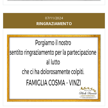
07/11/2024
RINGRAZIAMENTO