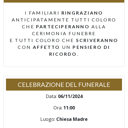
I FAMILIARI
RINGRAZIANO
ANTICIPATAMENTE TUTTI COLORO
CHE
PARTECIPERANNO
ALLA
CERIMONIA FUNEBRE
E TUTTI COLORO CHE
SCRIVERANNO
CON
AFFETTO
UN
PENSIERO DI
RICORDO
.
CELEBRAZIONE DEL FUNERALE
Data:
06/11/2024
Ora:
11:00
Luogo:
Chiesa Madre