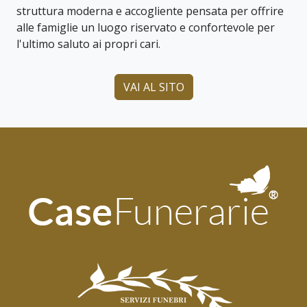
struttura moderna e accogliente pensata per offrire
alle famiglie un luogo riservato e confortevole per
l'ultimo saluto ai propri cari.
VAI AL SITO