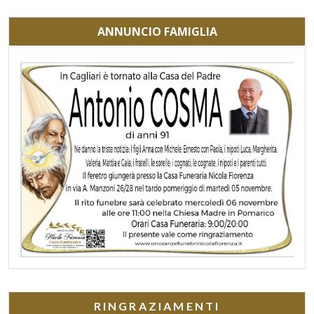
ANNUNCIO FAMIGLIA
RINGRAZIAMENTI