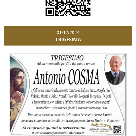
01/12/2024
TRIGESIMA