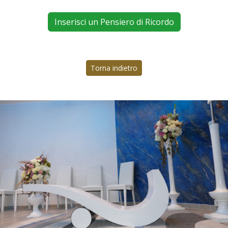
Inserisci un Pensiero di Ricordo
Torna indietro