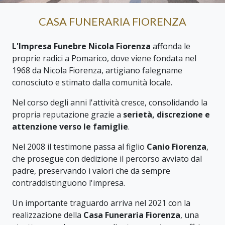
CASA FUNERARIA FIORENZA
L'Impresa Funebre Nicola Fiorenza
affonda le
proprie radici a Pomarico, dove viene fondata nel
1968 da Nicola Fiorenza, artigiano falegname
conosciuto e stimato dalla comunità locale.
Nel corso degli anni l'attività cresce, consolidando la
propria reputazione grazie a
serietà, discrezione e
attenzione verso le famiglie
.
Nel 2008 il testimone passa al figlio
Canio Fiorenza
,
che prosegue con dedizione il percorso avviato dal
padre, preservando i valori che da sempre
contraddistinguono l'impresa.
Un importante traguardo arriva nel 2021 con la
realizzazione della
Casa Funeraria Fiorenza
, una