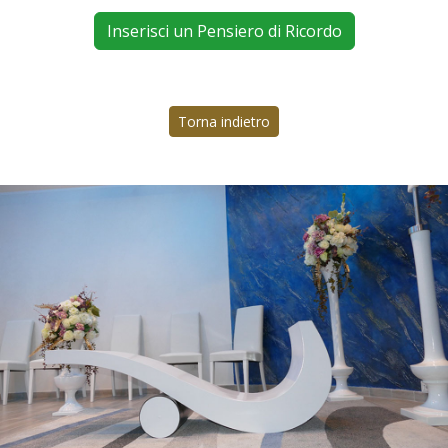
Inserisci un Pensiero di Ricordo
Torna indietro