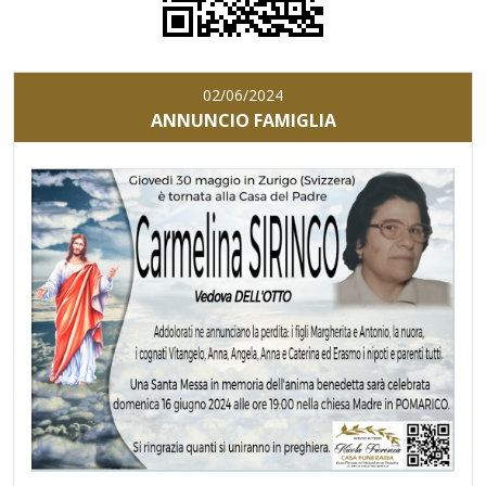
02/06/2024
ANNUNCIO FAMIGLIA