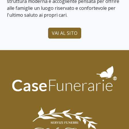
struttura moderna e accogliente pensata per offrire
alle famiglie un luogo riservato e confortevole per
l'ultimo saluto ai propri cari.
VAI AL SITO