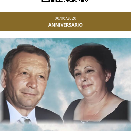
06/06/2026
ANNIVERSARIO