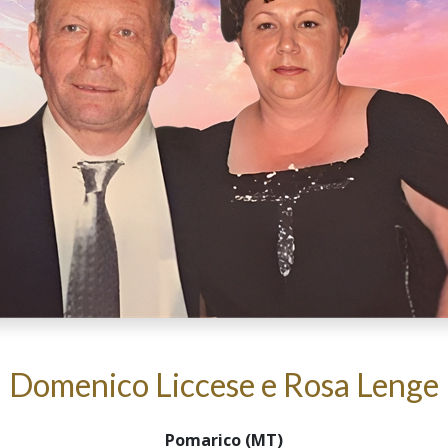
Domenico Liccese e Rosa Lenge
Pomarico (MT)