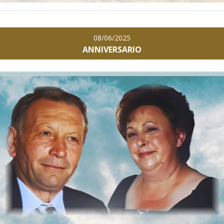
08/06/2025
ANNIVERSARIO