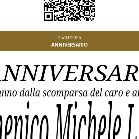
25/01/2026
ANNIVERSARIO