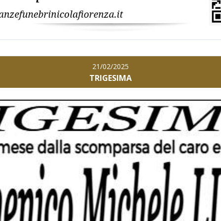
21/02/2025
TRIGESIMA