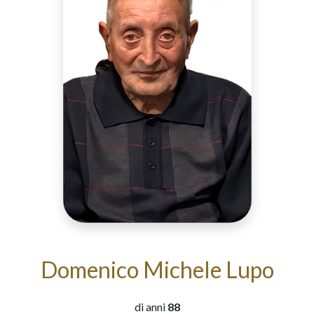
Domenico Michele Lupo
di anni
88