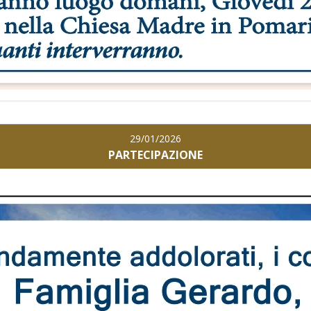
29/01/2026
PARTECIPAZIONE