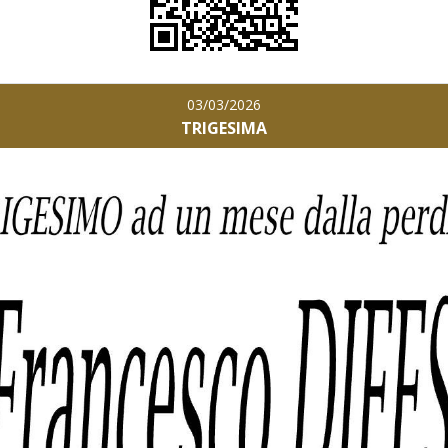
03/03/2026
TRIGESIMA