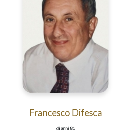
Francesco Difesca
di anni
81