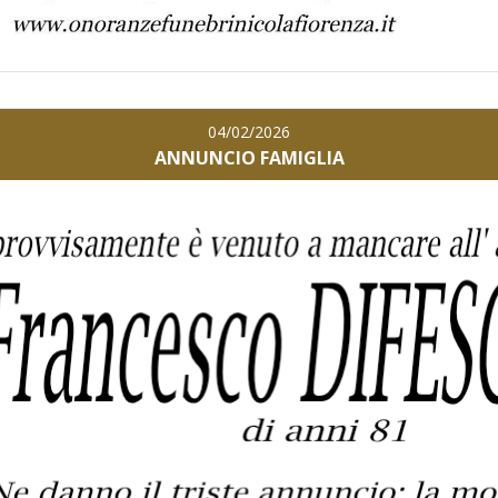
04/02/2026
ANNUNCIO FAMIGLIA