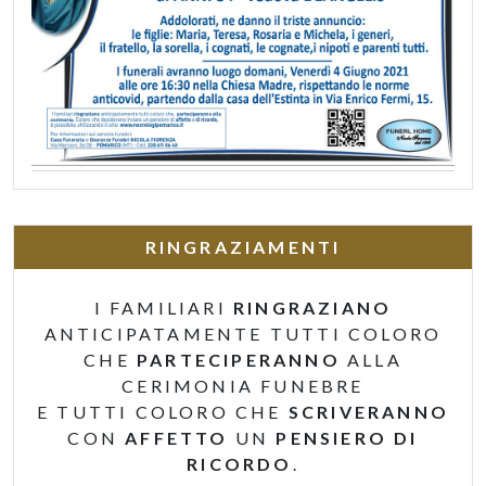
RINGRAZIAMENTI
I FAMILIARI
RINGRAZIANO
ANTICIPATAMENTE TUTTI COLORO
CHE
PARTECIPERANNO
ALLA
CERIMONIA FUNEBRE
E TUTTI COLORO CHE
SCRIVERANNO
CON
AFFETTO
UN
PENSIERO DI
RICORDO
.