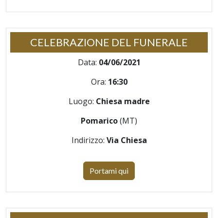
CELEBRAZIONE DEL FUNERALE
Data:
04/06/2021
Ora:
16:30
Luogo:
Chiesa madre
Pomarico
(MT)
Indirizzo:
Via Chiesa
Portami qui