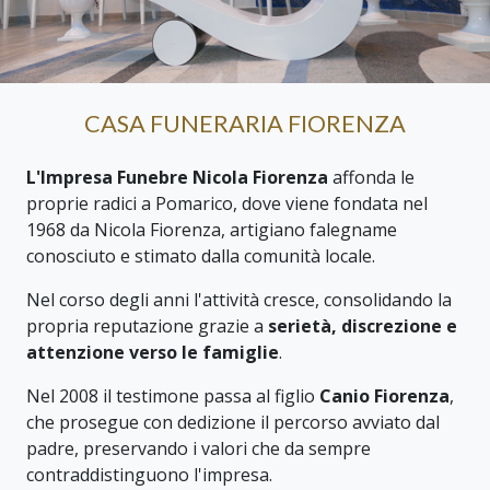
CASA FUNERARIA FIORENZA
L'Impresa Funebre Nicola Fiorenza
affonda le
proprie radici a Pomarico, dove viene fondata nel
1968 da Nicola Fiorenza, artigiano falegname
conosciuto e stimato dalla comunità locale.
Nel corso degli anni l'attività cresce, consolidando la
propria reputazione grazie a
serietà, discrezione e
attenzione verso le famiglie
.
Nel 2008 il testimone passa al figlio
Canio Fiorenza
,
che prosegue con dedizione il percorso avviato dal
padre, preservando i valori che da sempre
contraddistinguono l'impresa.