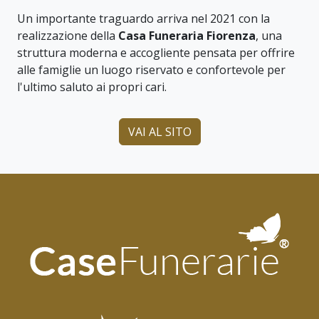
Un importante traguardo arriva nel 2021 con la
realizzazione della
Casa Funeraria Fiorenza
, una
struttura moderna e accogliente pensata per offrire
alle famiglie un luogo riservato e confortevole per
l'ultimo saluto ai propri cari.
VAI AL SITO