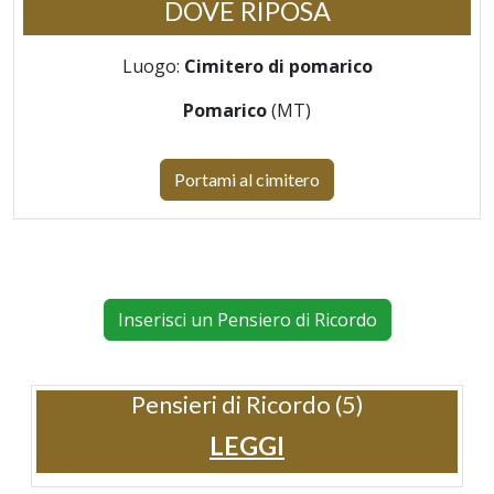
DOVE RIPOSA
Luogo:
Cimitero di pomarico
Pomarico
(MT)
Portami al cimitero
Inserisci un Pensiero di Ricordo
Pensieri di Ricordo (5)
LEGGI