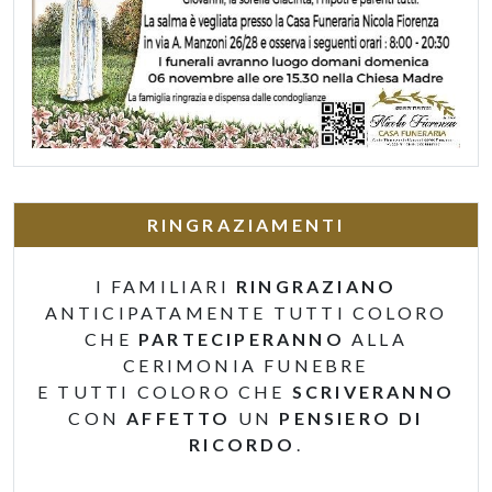
RINGRAZIAMENTI
I FAMILIARI
RINGRAZIANO
ANTICIPATAMENTE TUTTI COLORO
CHE
PARTECIPERANNO
ALLA
CERIMONIA FUNEBRE
E TUTTI COLORO CHE
SCRIVERANNO
CON
AFFETTO
UN
PENSIERO DI
RICORDO
.