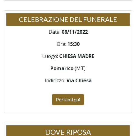
CELEBRAZIONE DEL FUNERALE
Data:
06/11/2022
Ora:
15:30
Luogo:
CHIESA MADRE
Pomarico
(MT)
Indirizzo:
Via Chiesa
Portami qui
DOVE RIPOSA