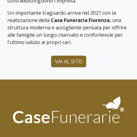
contraddistinguono l'impresa.
Un importante traguardo arriva nel 2021 con la
realizzazione della
Casa Funeraria Fiorenza
, una
struttura moderna e accogliente pensata per offrire
alle famiglie un luogo riservato e confortevole per
l'ultimo saluto ai propri cari.
VAI AL SITO