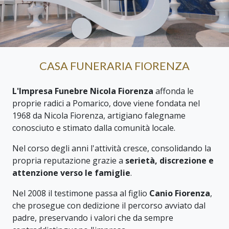
CASA FUNERARIA FIORENZA
L'Impresa Funebre Nicola Fiorenza
affonda le
proprie radici a Pomarico, dove viene fondata nel
1968 da Nicola Fiorenza, artigiano falegname
conosciuto e stimato dalla comunità locale.
Nel corso degli anni l'attività cresce, consolidando la
propria reputazione grazie a
serietà, discrezione e
attenzione verso le famiglie
.
Nel 2008 il testimone passa al figlio
Canio Fiorenza
,
che prosegue con dedizione il percorso avviato dal
padre, preservando i valori che da sempre