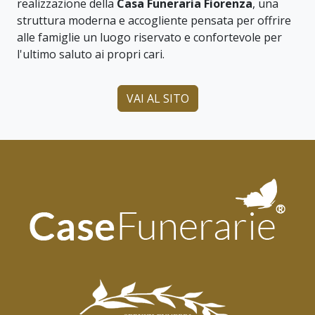
realizzazione della
Casa Funeraria Fiorenza
, una
struttura moderna e accogliente pensata per offrire
alle famiglie un luogo riservato e confortevole per
l'ultimo saluto ai propri cari.
VAI AL SITO