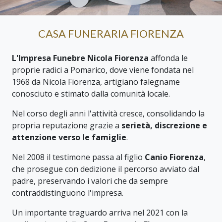
CASA FUNERARIA FIORENZA
L'Impresa Funebre Nicola Fiorenza
affonda le
proprie radici a Pomarico, dove viene fondata nel
1968 da Nicola Fiorenza, artigiano falegname
conosciuto e stimato dalla comunità locale.
Nel corso degli anni l'attività cresce, consolidando la
propria reputazione grazie a
serietà, discrezione e
attenzione verso le famiglie
.
Nel 2008 il testimone passa al figlio
Canio Fiorenza
,
che prosegue con dedizione il percorso avviato dal
padre, preservando i valori che da sempre
contraddistinguono l'impresa.
Un importante traguardo arriva nel 2021 con la