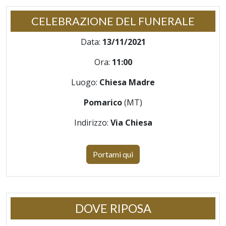
CELEBRAZIONE DEL FUNERALE
Data:
13/11/2021
Ora:
11:00
Luogo:
Chiesa Madre
Pomarico
(MT)
Indirizzo:
Via Chiesa
Portami qui
DOVE RIPOSA