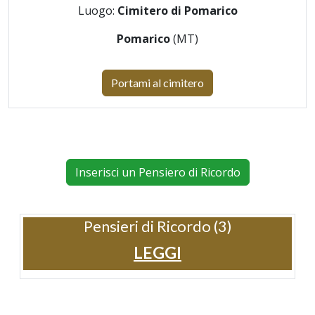
Luogo:
Cimitero di Pomarico
Pomarico
(MT)
Portami al cimitero
Inserisci un Pensiero di Ricordo
Pensieri di Ricordo (3)
LEGGI