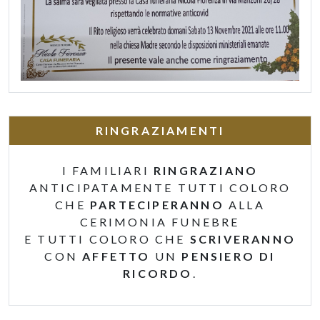
RINGRAZIAMENTI
I FAMILIARI
RINGRAZIANO
ANTICIPATAMENTE TUTTI COLORO
CHE
PARTECIPERANNO
ALLA
CERIMONIA FUNEBRE
E TUTTI COLORO CHE
SCRIVERANNO
CON
AFFETTO
UN
PENSIERO DI
RICORDO
.