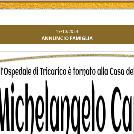
19/10/2024
ANNUNCIO FAMIGLIA