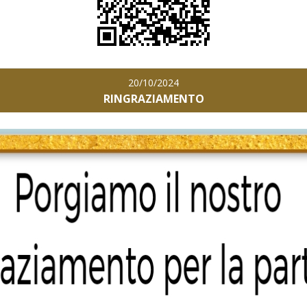
20/10/2024
RINGRAZIAMENTO