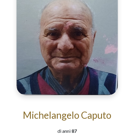
Michelangelo Caputo
di anni
87