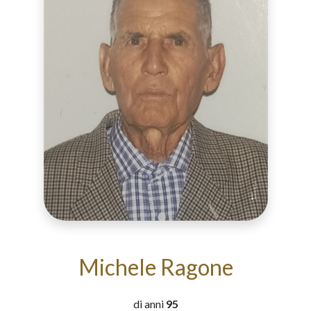
Michele Ragone
di anni
95