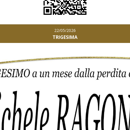
22/05/2026
TRIGESIMA