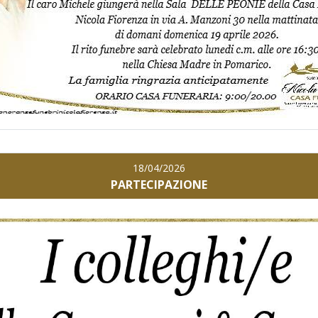
18/04/2026
PARTECIPAZIONE