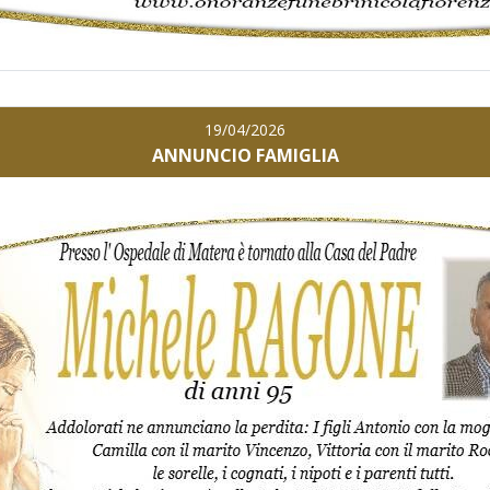
19/04/2026
ANNUNCIO FAMIGLIA