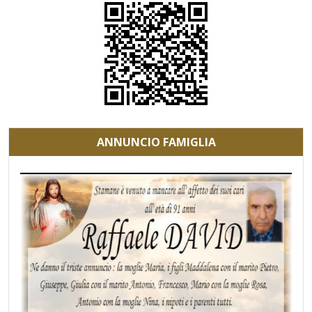
ANNUNCIO FAMIGLIA