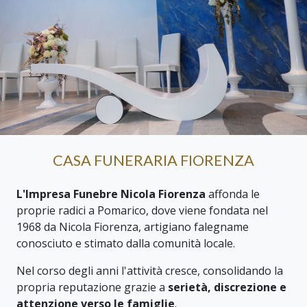
CASA FUNERARIA FIORENZA
L'Impresa Funebre Nicola Fiorenza
affonda le
proprie radici a Pomarico, dove viene fondata nel
1968 da Nicola Fiorenza, artigiano falegname
conosciuto e stimato dalla comunità locale.
Nel corso degli anni l'attività cresce, consolidando la
propria reputazione grazie a
serietà, discrezione e
attenzione verso le famiglie
.