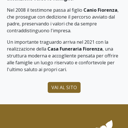
Nel 2008 il testimone passa al figlio
Canio Fiorenza
,
che prosegue con dedizione il percorso avviato dal
padre, preservando i valori che da sempre
contraddistinguono l'impresa.
Un importante traguardo arriva nel 2021 con la
realizzazione della
Casa Funeraria Fiorenza
, una
struttura moderna e accogliente pensata per offrire
alle famiglie un luogo riservato e confortevole per
l'ultimo saluto ai propri cari.
VAI AL SITO