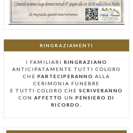
RINGRAZIAMENTI
I FAMILIARI
RINGRAZIANO
ANTICIPATAMENTE TUTTI COLORO
CHE
PARTECIPERANNO
ALLA
CERIMONIA FUNEBRE
E TUTTI COLORO CHE
SCRIVERANNO
CON
AFFETTO
UN
PENSIERO DI
RICORDO
.