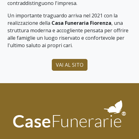
contraddistinguono l'impresa.
Un importante traguardo arriva nel 2021 con la
realizzazione della
Casa Funeraria Fiorenza
, una
struttura moderna e accogliente pensata per offrire
alle famiglie un luogo riservato e confortevole per
l'ultimo saluto ai propri cari.
VAI AL SITO