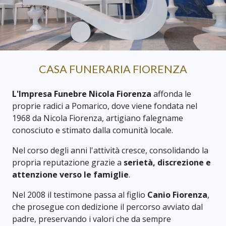
CASA FUNERARIA FIORENZA
L'Impresa Funebre Nicola Fiorenza
affonda le
proprie radici a Pomarico, dove viene fondata nel
1968 da Nicola Fiorenza, artigiano falegname
conosciuto e stimato dalla comunità locale.
Nel corso degli anni l'attività cresce, consolidando la
propria reputazione grazie a
serietà, discrezione e
attenzione verso le famiglie
.
Nel 2008 il testimone passa al figlio
Canio Fiorenza
,
che prosegue con dedizione il percorso avviato dal
padre, preservando i valori che da sempre