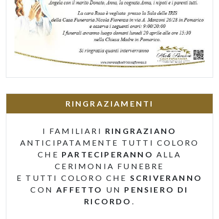
RINGRAZIAMENTI
I FAMILIARI
RINGRAZIANO
ANTICIPATAMENTE TUTTI COLORO
CHE
PARTECIPERANNO
ALLA
CERIMONIA FUNEBRE
E TUTTI COLORO CHE
SCRIVERANNO
CON
AFFETTO
UN
PENSIERO DI
RICORDO
.