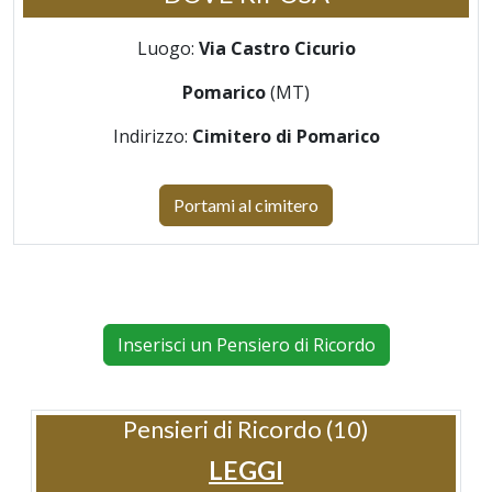
Luogo:
Via Castro Cicurio
Pomarico
(MT)
Indirizzo:
Cimitero di Pomarico
Portami al cimitero
Inserisci un Pensiero di Ricordo
Pensieri di Ricordo (10)
LEGGI