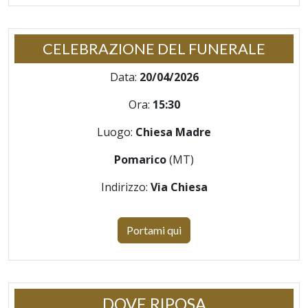
CELEBRAZIONE DEL FUNERALE
Data:
20/04/2026
Ora:
15:30
Luogo:
Chiesa Madre
Pomarico
(MT)
Indirizzo:
Via Chiesa
Portami qui
DOVE RIPOSA